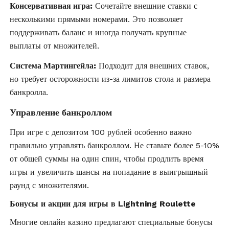
Консервативная игра:
Сочетайте внешние ставки с
несколькими прямыми номерами. Это позволяет
поддерживать баланс и иногда получать крупные
выплаты от множителей.
Система Мартингейла:
Подходит для внешних ставок,
но требует осторожности из-за лимитов стола и размера
банкролла.
Управление банкроллом
При игре с депозитом 100 рублей особенно важно
правильно управлять банкроллом. Не ставьте более 5-10%
от общей суммы на один спин, чтобы продлить время
игры и увеличить шансы на попадание в выигрышный
раунд с множителями.
Бонусы и акции для игры в Lightning Roulette
Многие онлайн казино предлагают специальные бонусы