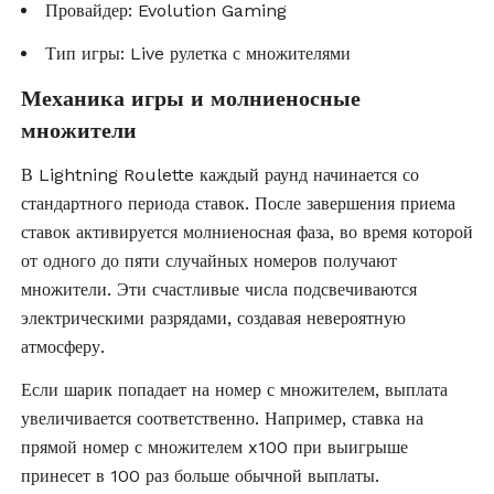
Провайдер: Evolution Gaming
Тип игры: Live рулетка с множителями
Механика игры и молниеносные
множители
В Lightning Roulette каждый раунд начинается со
стандартного периода ставок. После завершения приема
ставок активируется молниеносная фаза, во время которой
от одного до пяти случайных номеров получают
множители. Эти счастливые числа подсвечиваются
электрическими разрядами, создавая невероятную
атмосферу.
Если шарик попадает на номер с множителем, выплата
увеличивается соответственно. Например, ставка на
прямой номер с множителем x100 при выигрыше
принесет в 100 раз больше обычной выплаты.