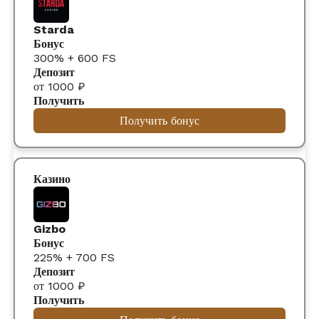
Starda
300% + 600 FS
от 1000 ₽
Получить бонус
Gizbo
225% + 700 FS
от 1000 ₽