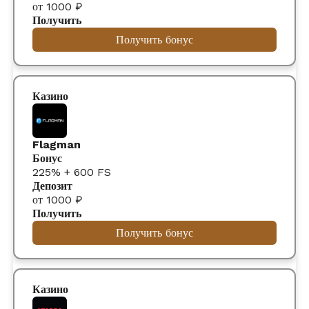
от 1000 ₽
Получить бонус
Flagman
225% + 600 FS
от 1000 ₽
Получить бонус