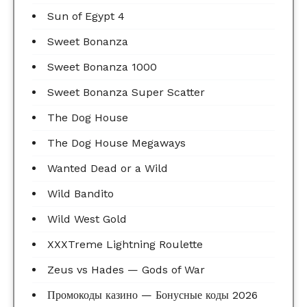
Sun of Egypt 4
Sweet Bonanza
Sweet Bonanza 1000
Sweet Bonanza Super Scatter
The Dog House
The Dog House Megaways
Wanted Dead or a Wild
Wild Bandito
Wild West Gold
XXXTreme Lightning Roulette
Zeus vs Hades — Gods of War
Промокоды казино — Бонусные коды 2026