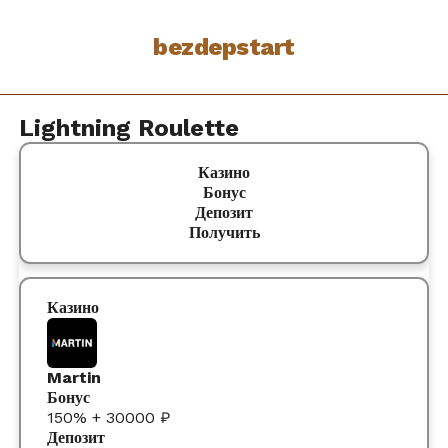
bezdepstart
Lightning Roulette
Казино
Бонус
Депозит
Получить
Martin
150% + 30000 ₽