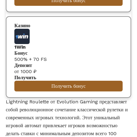
Получить бонус
1Win
500% + 70 FS
от 1000 ₽
Получить бонус
Lightning Roulette от Evolution Gaming представляет
собой революционное сочетание классической рулетки и
современных игровых технологий. Этот уникальный
игровой автомат привлекает игроков возможностью
делать ставки с минимальным депозитом всего 100