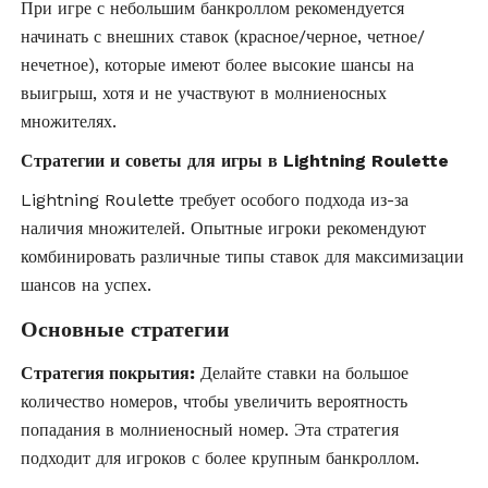
При игре с небольшим банкроллом рекомендуется
начинать с внешних ставок (красное/черное, четное/
нечетное), которые имеют более высокие шансы на
выигрыш, хотя и не участвуют в молниеносных
множителях.
Стратегии и советы для игры в Lightning Roulette
Lightning Roulette требует особого подхода из-за
наличия множителей. Опытные игроки рекомендуют
комбинировать различные типы ставок для максимизации
шансов на успех.
Основные стратегии
Стратегия покрытия:
Делайте ставки на большое
количество номеров, чтобы увеличить вероятность
попадания в молниеносный номер. Эта стратегия
подходит для игроков с более крупным банкроллом.