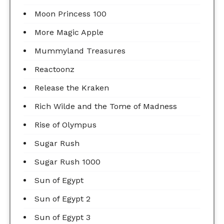
Moon Princess 100
More Magic Apple
Mummyland Treasures
Reactoonz
Release the Kraken
Rich Wilde and the Tome of Madness
Rise of Olympus
Sugar Rush
Sugar Rush 1000
Sun of Egypt
Sun of Egypt 2
Sun of Egypt 3