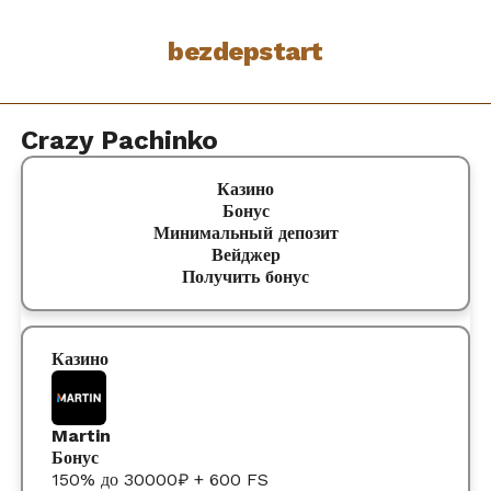
bezdepstart
Crazy Pachinko
Казино
Бонус
Минимальный депозит
Вейджер
Получить бонус
Martin
150% до 30000₽ + 600 FS