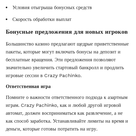
Условия отыгрыша бонусных средств
Скорость обработки выплат
Бонусные предложения для новых игроков
Большинство казино предлагают щедрые приветственные
пакеты, которые могут включать бонусы на депозит и
бесплатные вращения. Эти предложения позволяют
значительно увеличить стартовый банкролл и продлить
игровые сессии в Crazy Pachinko.
Ответственная игра
Помните о важности ответственного подхода к азартным
играм. Crazy Pachinko, как и любой другой игровой
автомат, должен восприниматься как развлечение, а не
как способ заработка. Устанавливайте лимиты на время и
деньги, которые готовы потратить на игру.