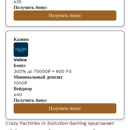
x35
Получить бонус
Volna
300% до 75000₽ + 600 FS
1000₽
x40
Получить бонус
Crazy Pachinko от Evolution Gaming представляет