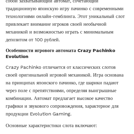
собой захватывающий автомат, сочетающий
традиционную японскую игру пачинко с современными
технологиями онлайн-гемблинга. Этот уникальный слот
привлекает внимание игроков своей необычной
механикой и возможностью играть с минимальным
депозитом от 100 рублей.
Особенности игрового автомата Crazy Pachinko
Evolution
Crazy Pachinko отличается от классических слотов
своей оригинальной игровой механикой. Игра основана
на принципах японского пачинко, где шарики падают
через поле с препятствиями, определяя выигрышные
комбинации. Автомат предлагает высокое качество
графики и звукового сопровождения, характерное для
продукции Evolution Gaming.
Основные характеристики слота включают: